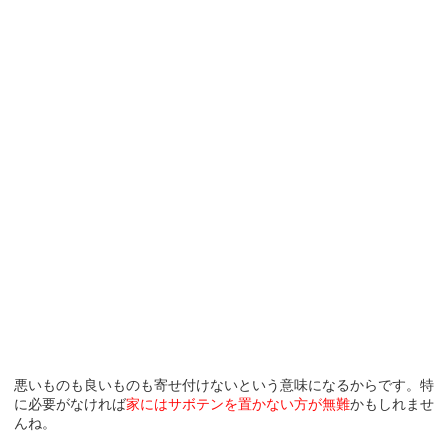
悪いものも良いものも寄せ付けないという意味になるからです。特
に必要がなければ
家にはサボテンを置かない方が無難
かもしれませ
んね。