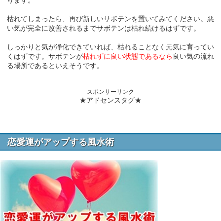
枯れてしまったら、再び新しいサボテンを置いてみてください。悪
い気が完全に改善されるまでサボテンは枯れ続けるはずです。
しっかりと気が浄化できていれば、枯れることなく元気に育ってい
くはずです。サボテンが
枯れずに良い状態であるなら
良い気の流れ
る場所であるといえそうです。
スポンサーリンク
★アドセンスタグ★
恋愛運がアップする風水術