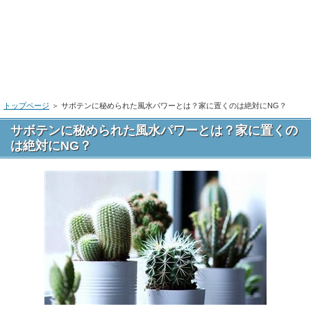
トップページ
＞ サボテンに秘められた風水パワーとは？家に置くのは絶対にNG？
サボテンに秘められた風水パワーとは？家に置くの
は絶対にNG？