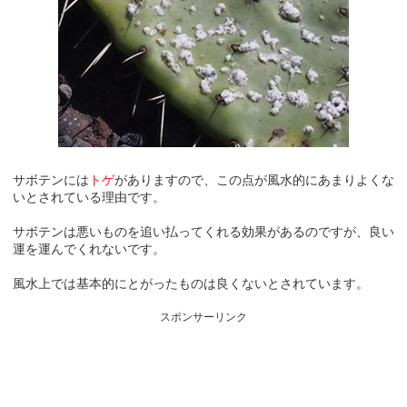
サボテンには
トゲ
がありますので、この点が風水的にあまりよくな
いとされている理由です。
サボテンは悪いものを追い払ってくれる効果があるのですが、良い
運を運んでくれないです。
風水上では基本的にとがったものは良くないとされています。
スポンサーリンク